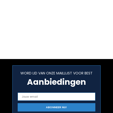
WORD LID VAN ONZE MAILLIJST VOOR BEST
Aanbiedingen