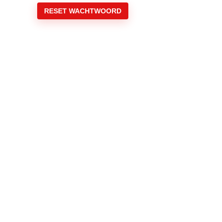
RESET WACHTWOORD