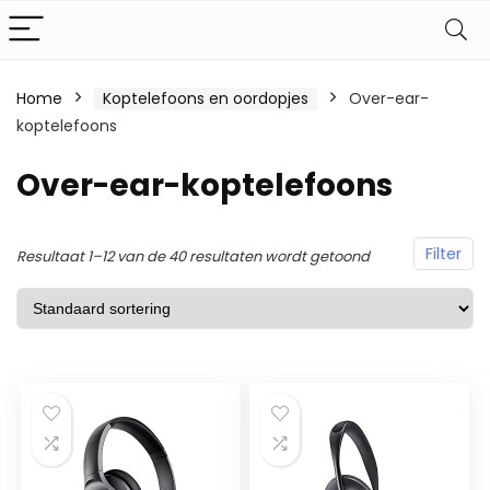
Home
Koptelefoons en oordopjes
Over-ear-
koptelefoons
Over-ear-koptelefoons
Filter
Resultaat 1–12 van de 40 resultaten wordt getoond