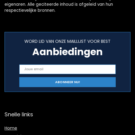
eigenaren. Alle geciteerde inhoud is afgeleid van hun
respectievelijke bronnen.
WORD LID VAN ONZE MAILLIJST VOOR BEST
Aanbiedingen
Snelle links
Home