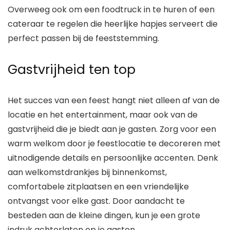
Overweeg ook om een foodtruck in te huren of een
cateraar te regelen die heerlijke hapjes serveert die
perfect passen bij de feeststemming.
Gastvrijheid ten top
Het succes van een feest hangt niet alleen af van de
locatie en het entertainment, maar ook van de
gastvrijheid die je biedt aan je gasten. Zorg voor een
warm welkom door je feestlocatie te decoreren met
uitnodigende details en persoonlijke accenten. Denk
aan welkomstdrankjes bij binnenkomst,
comfortabele zitplaatsen en een vriendelijke
ontvangst voor elke gast. Door aandacht te
besteden aan de kleine dingen, kun je een grote
indruk achterlaten op je gasten.