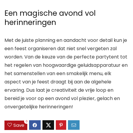
Een magische avond vol
herinneringen
Met de juiste planning en aandacht voor detail kun je
een feest organiseren dat niet snel vergeten zal
worden. Van de keuze van de perfecte partytent tot
het regelen van hoogwaardige geluidsapparatuur en
het samenstellen van een smakelijk menu, elk
aspect van je feest draagt bij aan de algehele
ervaring. Dus laat je creativiteit de vrije loop en
bereid je voor op een avond vol plezier, gelach en
onvergetelijke herinneringen!
0
Save