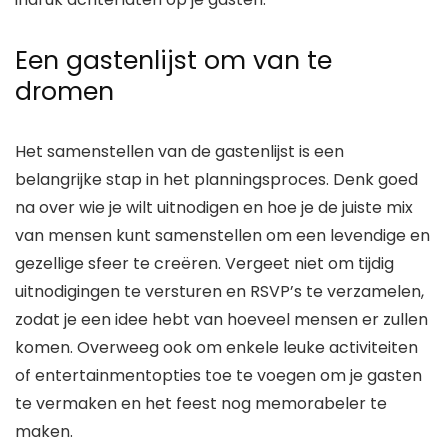
Een gastenlijst om van te
dromen
Het samenstellen van de gastenlijst is een
belangrijke stap in het planningsproces. Denk goed
na over wie je wilt uitnodigen en hoe je de juiste mix
van mensen kunt samenstellen om een levendige en
gezellige sfeer te creëren. Vergeet niet om tijdig
uitnodigingen te versturen en RSVP’s te verzamelen,
zodat je een idee hebt van hoeveel mensen er zullen
komen. Overweeg ook om enkele leuke activiteiten
of entertainmentopties toe te voegen om je gasten
te vermaken en het feest nog memorabeler te
maken.