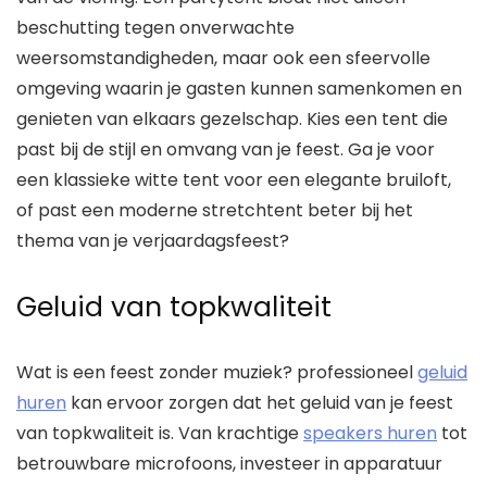
beschutting tegen onverwachte
weersomstandigheden, maar ook een sfeervolle
omgeving waarin je gasten kunnen samenkomen en
genieten van elkaars gezelschap. Kies een tent die
past bij de stijl en omvang van je feest. Ga je voor
een klassieke witte tent voor een elegante bruiloft,
of past een moderne stretchtent beter bij het
thema van je verjaardagsfeest?
Geluid van topkwaliteit
Wat is een feest zonder muziek? professioneel
geluid
huren
kan ervoor zorgen dat het geluid van je feest
van topkwaliteit is. Van krachtige
speakers huren
tot
betrouwbare microfoons, investeer in apparatuur