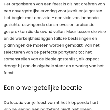
Het organiseren van een feest is als het creëren van
een onvergetelijke ervaring voor jezelf en je gasten.
Het begint met een visie – een visie van lachende
gezichten, swingende dansmoves en bruisende
gesprekken die de avond vullen. Maar tussen die visie
en de werkelijkheid liggen talloze beslissingen en
planningen die moeten worden gemaakt. Van het
selecteren van de perfecte partytent tot het
samenstellen van de ideale gastenlijst, elk aspect
draagt bij aan de algehele sfeer en ervaring van het
feest.
Een onvergetelijke locatie
De locatie van je feest vormt het kloppende hart
van de viering. Een partytent biedt niet alleen