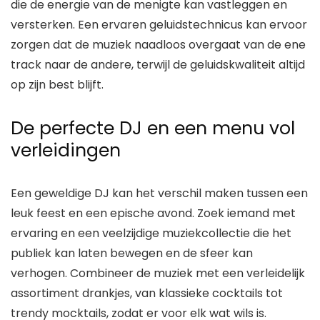
die de energie van de menigte kan vastleggen en
versterken. Een ervaren geluidstechnicus kan ervoor
zorgen dat de muziek naadloos overgaat van de ene
track naar de andere, terwijl de geluidskwaliteit altijd
op zijn best blijft.
De perfecte DJ en een menu vol
verleidingen
Een geweldige DJ kan het verschil maken tussen een
leuk feest en een epische avond. Zoek iemand met
ervaring en een veelzijdige muziekcollectie die het
publiek kan laten bewegen en de sfeer kan
verhogen. Combineer de muziek met een verleidelijk
assortiment drankjes, van klassieke cocktails tot
trendy mocktails, zodat er voor elk wat wils is.