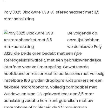
Poly 3325 Blackwire USB-A-stereoheadset met 3,5
mm-aansluiting
De volgende op
onze lijst hebben
we de nieuwe Poly
3325, die beide oren bedekt met een rijke
stereogeluidskwaliteit, met een gebruiksvriendelijke
interface voor volumeregeling. Gewatteerde
hoofdband en kussenzachte oorkussens met volledig
instelbare 180 graden draaibare luidsprekers en een
flexibele microfoonarm. Volledig compatibel met
Windows en Mac OS, geleverd met een 3,5 mm-
aansluiting zodat u hem kunt gebruiken met uw
smartphone of tablet via de 3,5 mm-ingang,