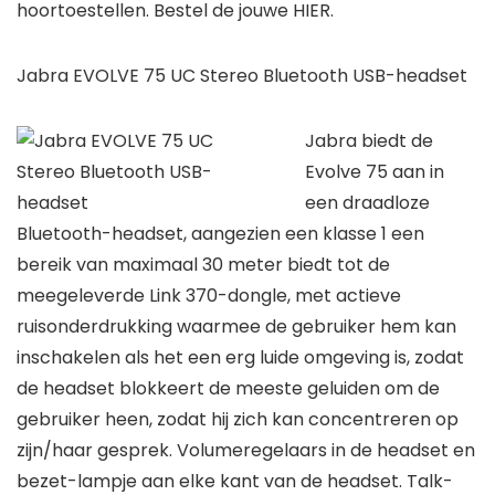
hoortoestellen. Bestel de jouwe HIER.
Jabra EVOLVE 75 UC Stereo Bluetooth USB-headset
Jabra biedt de
Evolve 75 aan in
een draadloze
Bluetooth-headset, aangezien een klasse 1 een
bereik van maximaal 30 meter biedt tot de
meegeleverde Link 370-dongle, met actieve
ruisonderdrukking waarmee de gebruiker hem kan
inschakelen als het een erg luide omgeving is, zodat
de headset blokkeert de meeste geluiden om de
gebruiker heen, zodat hij zich kan concentreren op
zijn/haar gesprek. Volumeregelaars in de headset en
bezet-lampje aan elke kant van de headset. Talk-