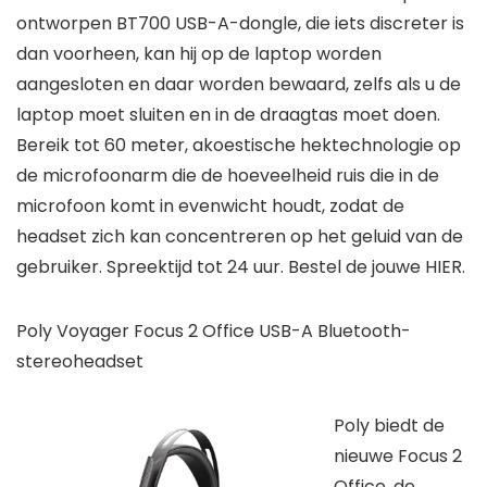
ontworpen BT700 USB-A-dongle, die iets discreter is
dan voorheen, kan hij op de laptop worden
aangesloten en daar worden bewaard, zelfs als u de
laptop moet sluiten en in de draagtas moet doen.
Bereik tot 60 meter, akoestische hektechnologie op
de microfoonarm die de hoeveelheid ruis die in de
microfoon komt in evenwicht houdt, zodat de
headset zich kan concentreren op het geluid van de
gebruiker. Spreektijd tot 24 uur. Bestel de jouwe HIER.
Poly Voyager Focus 2 Office USB-A Bluetooth-
stereoheadset
Poly biedt de
nieuwe Focus 2
Office, de