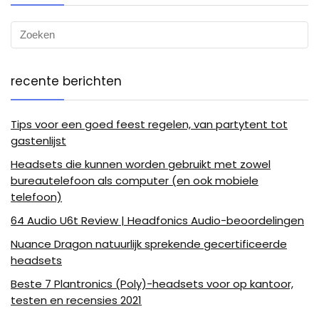
recente berichten
Tips voor een goed feest regelen, van partytent tot
gastenlijst
Headsets die kunnen worden gebruikt met zowel
bureautelefoon als computer (en ook mobiele
telefoon)
64 Audio U6t Review | Headfonics Audio-beoordelingen
Nuance Dragon natuurlijk sprekende gecertificeerde
headsets
Beste 7 Plantronics (Poly)-headsets voor op kantoor,
testen en recensies 2021