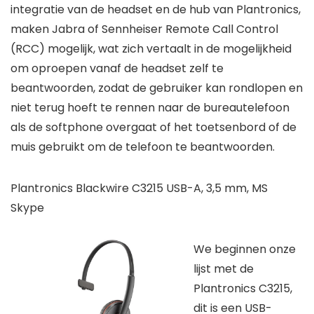
integratie van de headset en de hub van Plantronics,
maken Jabra of Sennheiser Remote Call Control
(RCC) mogelijk, wat zich vertaalt in de mogelijkheid
om oproepen vanaf de headset zelf te
beantwoorden, zodat de gebruiker kan rondlopen en
niet terug hoeft te rennen naar de bureautelefoon
als de softphone overgaat of het toetsenbord of de
muis gebruikt om de telefoon te beantwoorden.
Plantronics Blackwire C3215 USB-A, 3,5 mm, MS
Skype
We beginnen onze
lijst met de
Plantronics C3215,
dit is een USB-