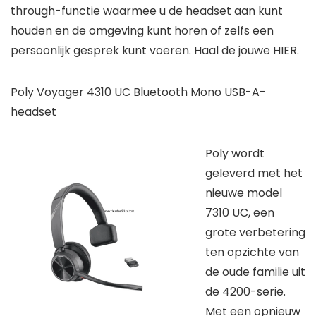
through-functie waarmee u de headset aan kunt
houden en de omgeving kunt horen of zelfs een
persoonlijk gesprek kunt voeren. Haal de jouwe HIER.
Poly Voyager 4310 UC Bluetooth Mono USB-A-
headset
Poly wordt
geleverd met het
nieuwe model
7310 UC, een
grote verbetering
ten opzichte van
de oude familie uit
de 4200-serie.
Met een opnieuw