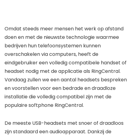
Omdat steeds meer mensen het werk op afstand
doen en met de nieuwste technologie waarmee
bedrijven hun telefoonsystemen kunnen
overschakelen via computers, heeft de
eindgebruiker een volledig compatibele handset of
headset nodig met de applicatie als RingCentral.
Vandaag zullen we een aantal headsets bespreken
en voorstellen voor een bedrade en draadloze
installatie die volledig compatibel zijn met de
populaire softphone RingCentral.
De meeste USB-headsets met snoer of draadloos
zijn standaard een audioapparaat. Dankzij de