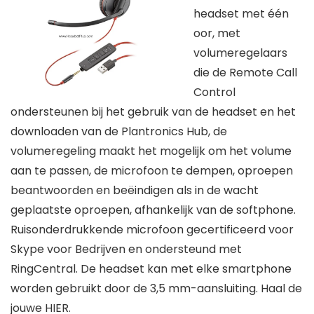
headset met één
oor, met
volumeregelaars
die de Remote Call
Control
ondersteunen bij het gebruik van de headset en het
downloaden van de Plantronics Hub, de
volumeregeling maakt het mogelijk om het volume
aan te passen, de microfoon te dempen, oproepen
beantwoorden en beëindigen als in de wacht
geplaatste oproepen, afhankelijk van de softphone.
Ruisonderdrukkende microfoon gecertificeerd voor
Skype voor Bedrijven en ondersteund met
RingCentral. De headset kan met elke smartphone
worden gebruikt door de 3,5 mm-aansluiting. Haal de
jouwe HIER.