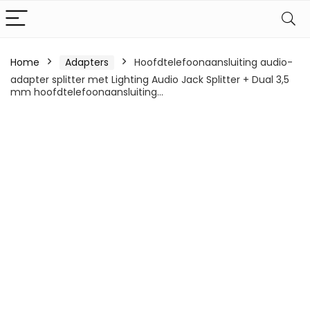
Home
Adapters
Hoofdtelefoonaansluiting audio-
adapter splitter met Lighting Audio Jack Splitter + Dual 3,5
mm hoofdtelefoonaansluiting…