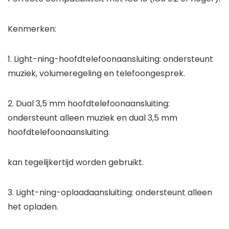
Kenmerken:
1. Light-ning-hoofdtelefoonaansluiting: ondersteunt
muziek, volumeregeling en telefoongesprek.
2. Dual 3,5 mm hoofdtelefoonaansluiting:
ondersteunt alleen muziek en dual 3,5 mm
hoofdtelefoonaansluiting.
kan tegelijkertijd worden gebruikt.
3. Light-ning-oplaadaansluiting: ondersteunt alleen
het opladen.