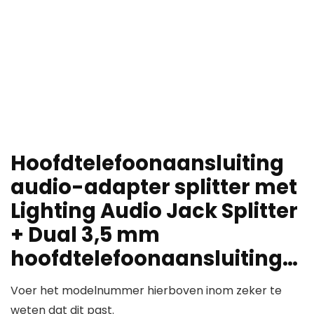
Hoofdtelefoonaansluiting
audio-adapter splitter met
Lighting Audio Jack Splitter
+ Dual 3,5 mm
hoofdtelefoonaansluiting…
Voer het modelnummer hierboven inom zeker te
weten dat dit past.