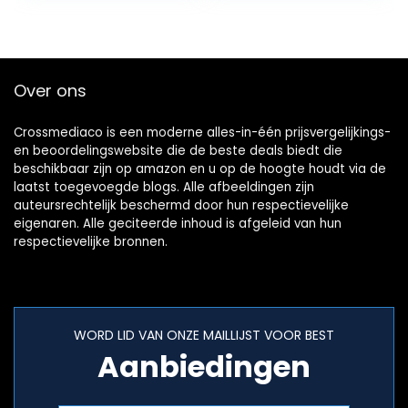
Female Headset
en Mic…
Over ons
Crossmediaco is een moderne alles-in-één prijsvergelijkings-
en beoordelingswebsite die de beste deals biedt die
beschikbaar zijn op amazon en u op de hoogte houdt via de
laatst toegevoegde blogs. Alle afbeeldingen zijn
auteursrechtelijk beschermd door hun respectievelijke
eigenaren. Alle geciteerde inhoud is afgeleid van hun
respectievelijke bronnen.
WORD LID VAN ONZE MAILLIJST VOOR BEST
Aanbiedingen