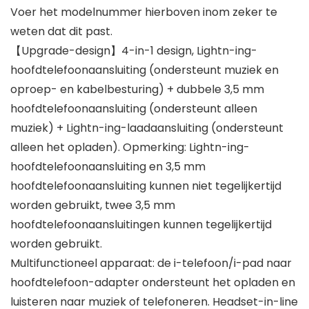
Voer het modelnummer hierboven inom zeker te
weten dat dit past.
【Upgrade-design】4-in-1 design, Lightn-ing-
hoofdtelefoonaansluiting (ondersteunt muziek en
oproep- en kabelbesturing) + dubbele 3,5 mm
hoofdtelefoonaansluiting (ondersteunt alleen
muziek) + Lightn-ing-laadaansluiting (ondersteunt
alleen het opladen). Opmerking: Lightn-ing-
hoofdtelefoonaansluiting en 3,5 mm
hoofdtelefoonaansluiting kunnen niet tegelijkertijd
worden gebruikt, twee 3,5 mm
hoofdtelefoonaansluitingen kunnen tegelijkertijd
worden gebruikt.
Multifunctioneel apparaat: de i-telefoon/i-pad naar
hoofdtelefoon-adapter ondersteunt het opladen en
luisteren naar muziek of telefoneren. Headset-in-line