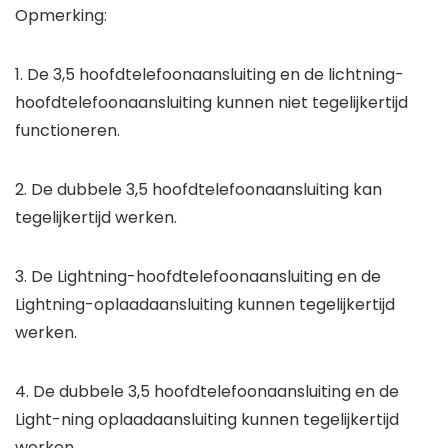
Opmerking:
1. De 3,5 hoofdtelefoonaansluiting en de lichtning-
hoofdtelefoonaansluiting kunnen niet tegelijkertijd
functioneren.
2. De dubbele 3,5 hoofdtelefoonaansluiting kan
tegelijkertijd werken.
3. De Lightning-hoofdtelefoonaansluiting en de
Lightning-oplaadaansluiting kunnen tegelijkertijd
werken.
4. De dubbele 3,5 hoofdtelefoonaansluiting en de
Light-ning oplaadaansluiting kunnen tegelijkertijd
werken.