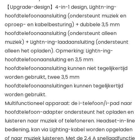
【Upgrade-design】4-in-1 design, Lightn-ing-
hoofdtelefoonaansluiting (ondersteunt muziek en
oproep- en kabelbesturing) + dubbele 3,5 mm
hoofdtelefoonaansluiting (ondersteunt alleen
muziek) + Lightn-ing-laadaansluiting (ondersteunt
alleen het opladen). Opmerking: Lightn-ing-
hoofdtelefoonaansluiting en 3,5 mm
hoofdtelefoonaansluiting kunnen niet tegelijkertijd
worden gebruikt, twee 3,5 mm
hoofdtelefoonaansluitingen kunnen tegelijkertijd
worden gebruikt.
Multifunctioneel apparaat: de i-telefoon/i-pad naar
hoofdtelefoon-adapter ondersteunt het opladen en
luisteren naar muziek of telefoneren. Headset-in-line
bediening, kan via Lighting-kabel worden opgeladen
of naar muziek luisteren. Met de 2,4 A snellaadfunctie