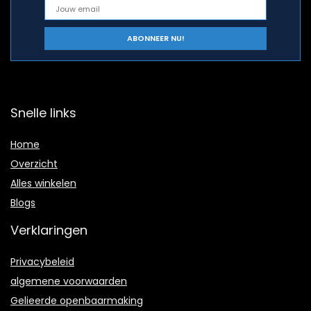
Snelle links
Home
Overzicht
Alles winkelen
Blogs
Verklaringen
Privacybeleid
algemene voorwaarden
Gelieerde openbaarmaking