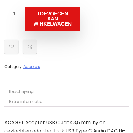
TOEVOEGEN
AAN
WINKELWAGEN
Category:
Adapters
Beschrijving
Extra informatie
ACAGET Adapter USB C Jack 3,5 mm, nylon
gevlochten adapter Jack USB Type C Audio DAC Hi-