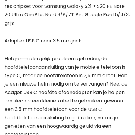
res chipset voor Samsung Galaxy S21 + S20 FE Note
20 Ultra OnePlus Nord 9/8/7T Pro Google Pixel 5/4/3,
grijs
Adapter USB C naar 3,5 mm jack
Heb je een dergelijk probleem getreden, de
hoofdtelefoonaansluiting van je mobiele telefoon is
type C, maar de hoofdtelefoon is 3,5 mm groot. Heb
je een nieuwe helm nodig om te vervangen? Nee, de
Acaget USB C hoofdtelefoonadapter kan je helpen
om slechts een kleine kabel te gebruiken, gewoon
een 3,5 mm hoofdtelefoon voor de USB C
hoofdtelefoonaansluiting te gebruiken, nu kun je
genieten van een hoogwaardig geluid via een
hoofdtelefoon.