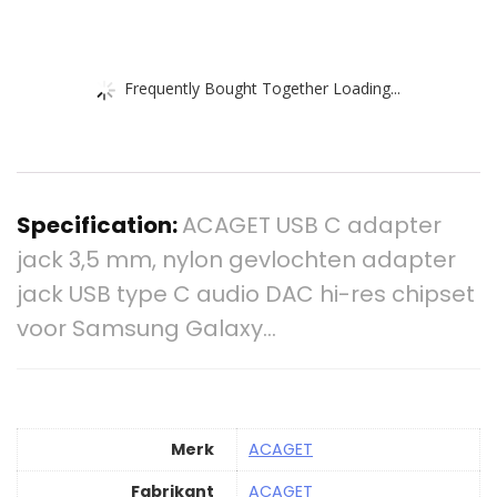
Frequently Bought Together Loading...
Specification:
ACAGET USB C adapter
jack 3,5 mm, nylon gevlochten adapter
jack USB type C audio DAC hi-res chipset
voor Samsung Galaxy…
Merk
‎ACAGET
Fabrikant
‎ACAGET