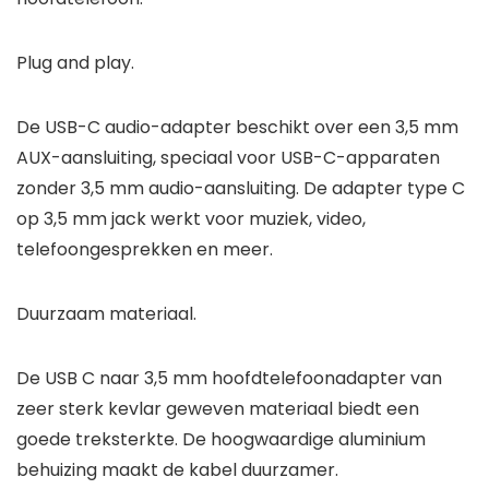
Plug and play.
De USB-C audio-adapter beschikt over een 3,5 mm
AUX-aansluiting, speciaal voor USB-C-apparaten
zonder 3,5 mm audio-aansluiting. De adapter type C
op 3,5 mm jack werkt voor muziek, video,
telefoongesprekken en meer.
Duurzaam materiaal.
De USB C naar 3,5 mm hoofdtelefoonadapter van
zeer sterk kevlar geweven materiaal biedt een
goede treksterkte. De hoogwaardige aluminium
behuizing maakt de kabel duurzamer.