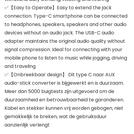
✅【Easy to Operate】Easy to extend the jack
connection. Type-C smartphone can be connected
to headphones, speakers, speakers and other audio
devices without an audio jack. The USB-C audio
adapter maintains the original audio quality without
signal compression. Ideal for connecting with your
mobile phone to listen to music while jogging, driving
and traveling
✅【Onbreekbaar design】 Dit type C naar AUX
audio-stick converter is bijgewerkt en is duurzaam.
Meer dan 5000 buigtests zijn uitgevoerd om de
duurzaamheid en betrouwbaarheid te garanderen.
Kabel en stekker kunnen vrij worden gebogen, niet
gemakkelijk te breken, wat de gebruiksduur
aanzienlijk verlengt