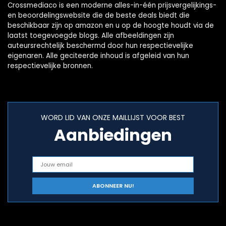
Crossmediaco is een moderne alles-in-één prijsvergelijkings-
en beoordelingswebsite die de beste deals biedt die
beschikbaar zijn op amazon en u op de hoogte houdt via de
laatst toegevoegde blogs. Alle afbeeldingen zijn
auteursrechtelijk beschermd door hun respectievelijke
eigenaren. Alle geciteerde inhoud is afgeleid van hun
respectievelijke bronnen.
WORD LID VAN ONZE MAILLIJST VOOR BEST
Aanbiedingen