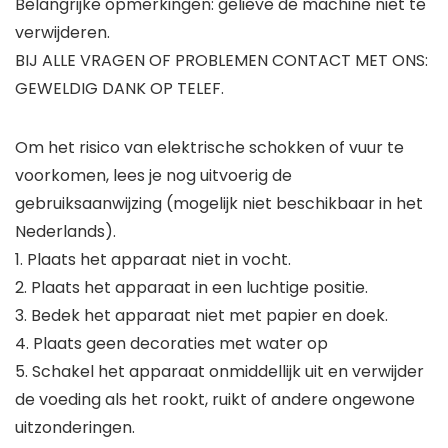
Belangrijke opmerkingen: gelieve de machine niet te
verwijderen.
BIJ ALLE VRAGEN OF PROBLEMEN CONTACT MET ONS:
GEWELDIG DANK OP TELEF.
Om het risico van elektrische schokken of vuur te
voorkomen, lees je nog uitvoerig de
gebruiksaanwijzing (mogelijk niet beschikbaar in het
Nederlands).
1. Plaats het apparaat niet in vocht.
2. Plaats het apparaat in een luchtige positie.
3. Bedek het apparaat niet met papier en doek.
4. Plaats geen decoraties met water op
5. Schakel het apparaat onmiddellijk uit en verwijder
de voeding als het rookt, ruikt of andere ongewone
uitzonderingen.