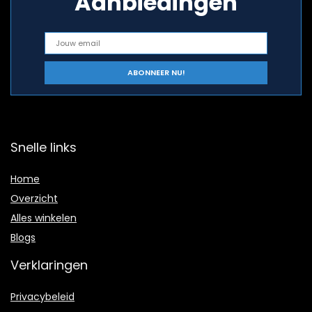
Aanbiedingen
Snelle links
Home
Overzicht
Alles winkelen
Blogs
Verklaringen
Privacybeleid