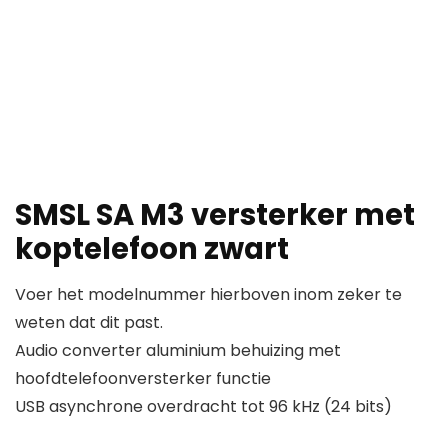
SMSL SA M3 versterker met
koptelefoon zwart
Voer het modelnummer hierboven inom zeker te
weten dat dit past.
Audio converter aluminium behuizing met
hoofdtelefoonversterker functie
USB asynchrone overdracht tot 96 kHz (24 bits)