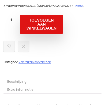
Amazon.nl Price:
€
334.22
(as of 06/04/2023 22:43 PST-
Details
)
TOEVOEGEN
AAN
WINKELWAGEN
Category:
Versterkers koptelefoon
Beschrijving
Extra informatie