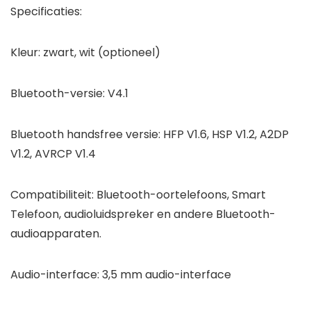
Specificaties:
Kleur: zwart, wit (optioneel)
Bluetooth-versie: V4.1
Bluetooth handsfree versie: HFP V1.6, HSP V1.2, A2DP
V1.2, AVRCP V1.4
Compatibiliteit: Bluetooth-oortelefoons, Smart
Telefoon, audioluidspreker en andere Bluetooth-
audioapparaten.
Audio-interface: 3,5 mm audio-interface