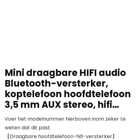
Mini draagbare HIFI audio
Bluetooth-versterker,
koptelefoon hoofdtelefoon
3,5 mm AUX stereo, hifi…
Voer het modelnummer hierboven inom zeker te
weten dat dit past.
【Draagbare hoofdtelefoon-hifi-versterker】