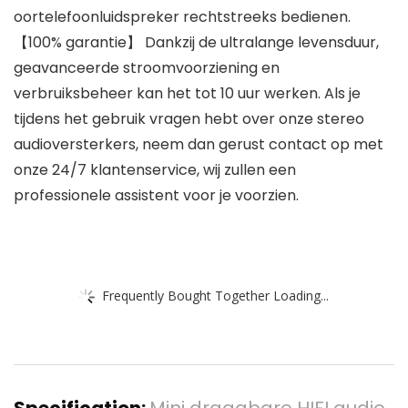
oortelefoonluidspreker rechtstreeks bedienen.
【100% garantie】 Dankzij de ultralange levensduur,
geavanceerde stroomvoorziening en
verbruiksbeheer kan het tot 10 uur werken. Als je
tijdens het gebruik vragen hebt over onze stereo
audioversterkers, neem dan gerust contact op met
onze 24/7 klantenservice, wij zullen een
professionele assistent voor je voorzien.
Frequently Bought Together Loading...