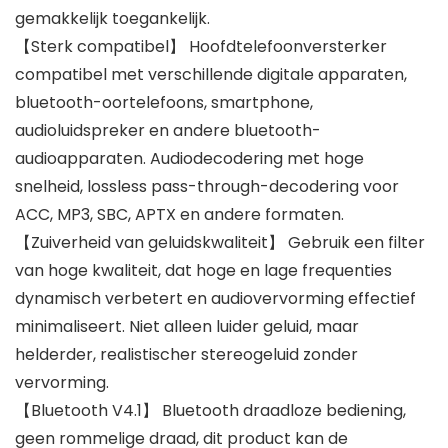
gemakkelijk toegankelijk.
【Sterk compatibel】 Hoofdtelefoonversterker
compatibel met verschillende digitale apparaten,
bluetooth-oortelefoons, smartphone,
audioluidspreker en andere bluetooth-
audioapparaten. Audiodecodering met hoge
snelheid, lossless pass-through-decodering voor
ACC, MP3, SBC, APTX en andere formaten.
【Zuiverheid van geluidskwaliteit】 Gebruik een filter
van hoge kwaliteit, dat hoge en lage frequenties
dynamisch verbetert en audiovervorming effectief
minimaliseert. Niet alleen luider geluid, maar
helderder, realistischer stereogeluid zonder
vervorming.
【Bluetooth V4.1】 Bluetooth draadloze bediening,
geen rommelige draad, dit product kan de