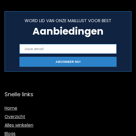
WORD LID VAN ONZE MAILLIJST VOOR BEST
Aanbiedingen
Snelle links
Home
Overzicht
Alles winkelen
Blogs