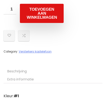
TOEVOEGEN
AAN
WINKELWAGEN
Category:
Versterkers koptelefoon
Beschrijving
Extra informatie
Kleur:
#1