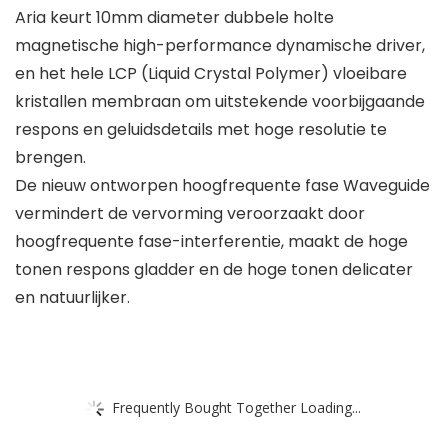
Aria keurt 10mm diameter dubbele holte
magnetische high-performance dynamische driver,
en het hele LCP (Liquid Crystal Polymer) vloeibare
kristallen membraan om uitstekende voorbijgaande
respons en geluidsdetails met hoge resolutie te
brengen.
De nieuw ontworpen hoogfrequente fase Waveguide
vermindert de vervorming veroorzaakt door
hoogfrequente fase-interferentie, maakt de hoge
tonen respons gladder en de hoge tonen delicater
en natuurlijker.
Frequently Bought Together Loading...