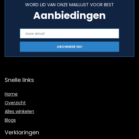
WORD LID VAN ONZE MAILLIJST VOOR BEST
Aanbiedingen
Snelle links
Home
Overzicht
Alles winkelen
Blogs
Verklaringen