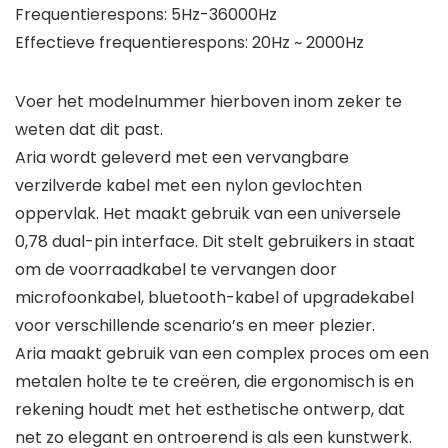
Frequentierespons: 5Hz-36000Hz
Effectieve frequentierespons: 20Hz ~ 2000Hz
Voer het modelnummer hierboven inom zeker te
weten dat dit past.
Aria wordt geleverd met een vervangbare
verzilverde kabel met een nylon gevlochten
oppervlak. Het maakt gebruik van een universele
0,78 dual-pin interface. Dit stelt gebruikers in staat
om de voorraadkabel te vervangen door
microfoonkabel, bluetooth-kabel of upgradekabel
voor verschillende scenario’s en meer plezier.
Aria maakt gebruik van een complex proces om een
metalen holte te te creëren, die ergonomisch is en
rekening houdt met het esthetische ontwerp, dat
net zo elegant en ontroerend is als een kunstwerk.