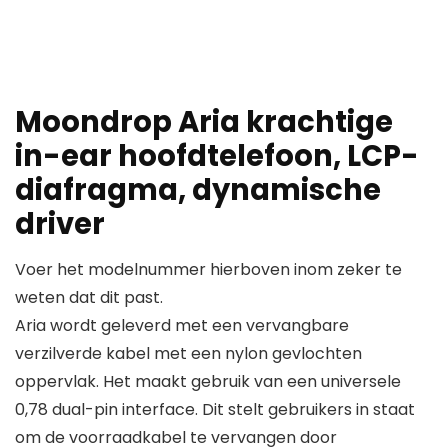
Moondrop Aria krachtige
in-ear hoofdtelefoon, LCP-
diafragma, dynamische
driver
Voer het modelnummer hierboven inom zeker te
weten dat dit past.
Aria wordt geleverd met een vervangbare
verzilverde kabel met een nylon gevlochten
oppervlak. Het maakt gebruik van een universele
0,78 dual-pin interface. Dit stelt gebruikers in staat
om de voorraadkabel te vervangen door