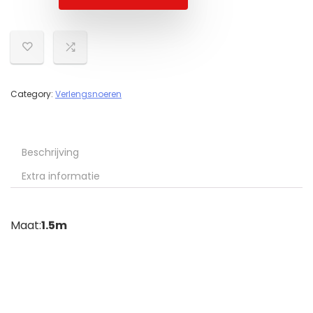
Category:
Verlengsnoeren
Beschrijving
Extra informatie
Maat:
1.5m