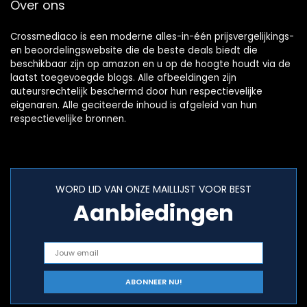
Over ons
Crossmediaco is een moderne alles-in-één prijsvergelijkings-
en beoordelingswebsite die de beste deals biedt die
beschikbaar zijn op amazon en u op de hoogte houdt via de
laatst toegevoegde blogs. Alle afbeeldingen zijn
auteursrechtelijk beschermd door hun respectievelijke
eigenaren. Alle geciteerde inhoud is afgeleid van hun
respectievelijke bronnen.
WORD LID VAN ONZE MAILLIJST VOOR BEST
Aanbiedingen