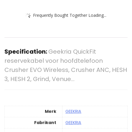
Frequently Bought Together Loading...
Specification:
Geekria QuickFit
reservekabel voor hoofdtelefoon
Crusher EVO Wireless, Crusher ANC, HESH
3, HESH 2, Grind, Venue…
Merk
‎GEEKRIA
Fabrikant
‎GEEKRIA