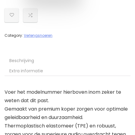
Category:
Verlengsnoeren
Beschrijving
Extra informatie
Voer het modelnummer hierboven inom zeker te
weten dat dit past.
Gemaakt van premium koper zorgen voor optimale
geleidbaarheid en duurzaamheid.
Thermoplastisch elastomeer (TPE) en robuust,
zorgen voor de superieure audio-overdracht tegen