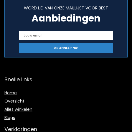
WORD LID VAN ONZE MAILLIJST VOOR BEST
Aanbiedingen
Snelle links
Home
Overzicht
Alles winkelen
Blogs
Verklaringen