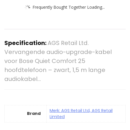
Frequently Bought Together Loading...
Specification:
AGS Retail Ltd.
Vervangende audio-upgrade-kabel
voor Bose Quiet Comfort 25
hoofdtelefoon – zwart, 1,5 m lange
audiokabel…
Merk: AGS Retail Ltd, AGS Retail
Brand
Limited