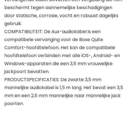
beschermt tegen aannemelijke beschadigingen
door statische, corrosie, vocht en robuust dagelijks
gebruik.
COMPATIBILITEIT: De Aux-audiokabel is een
compatibele vervanging voor de Bose Quite
Comfort-hoofdtelefoon. Het kan de compatibele
hoofdtelefoon verbinden met alle iOS-, Android- en
Windows-apparaten die een 3,5 mm vrouwelijke
jackpoort bevatten.
PRODUCTSPECIFICATIES: De zwarte 3,5 mm
mannelijke audiokabel is 1,5 m lang. Het bevat een 3,5
mm en een 2,5 mm mannelijke naar mannelijke jack
poorten.