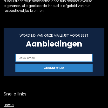
auteursrechtelijk beschermd door hun respectievelijke
eigenaren. Alle geciteerde inhoud is afgeleid van hun
respectievelijke bronnen.
WORD LID VAN ONZE MAILLIJST VOOR BEST
Aanbiedingen
Snelle links
Home