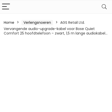
Home
Verlengsnoeren
AGS Retail Ltd.
Vervangende audio-upgrade-kabel voor Bose Quiet
Comfort 25 hoofdtelefoon – zwart, 1,5 m lange audiokabel…