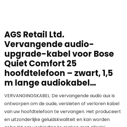
AGS Retail Ltd.
Vervangende audio-
upgrade-kabel voor Bose
Quiet Comfort 25
hoofdtelefoon – zwart, 1,5
m lange audiokabel…
VERVANGINGSKABEL: De vervangende audio aux is
ontworpen om de oude, versleten of verloren kabel
van uw hoofdtelefoon te vervangen. Het produceert
en uitzonderlijke geluidskwaliteit en kan worden