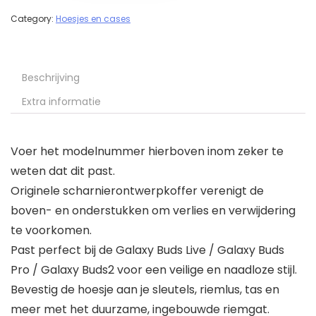
Category:
Hoesjes en cases
Beschrijving
Extra informatie
Voer het modelnummer hierboven inom zeker te
weten dat dit past.
Originele scharnierontwerpkoffer verenigt de
boven- en onderstukken om verlies en verwijdering
te voorkomen.
Past perfect bij de Galaxy Buds Live / Galaxy Buds
Pro / Galaxy Buds2 voor een veilige en naadloze stijl.
Bevestig de hoesje aan je sleutels, riemlus, tas en
meer met het duurzame, ingebouwde riemgat.