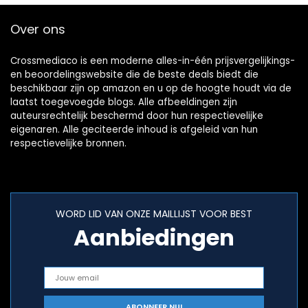
Over ons
Crossmediaco is een moderne alles-in-één prijsvergelijkings-
en beoordelingswebsite die de beste deals biedt die
beschikbaar zijn op amazon en u op de hoogte houdt via de
laatst toegevoegde blogs. Alle afbeeldingen zijn
auteursrechtelijk beschermd door hun respectievelijke
eigenaren. Alle geciteerde inhoud is afgeleid van hun
respectievelijke bronnen.
WORD LID VAN ONZE MAILLIJST VOOR BEST
Aanbiedingen