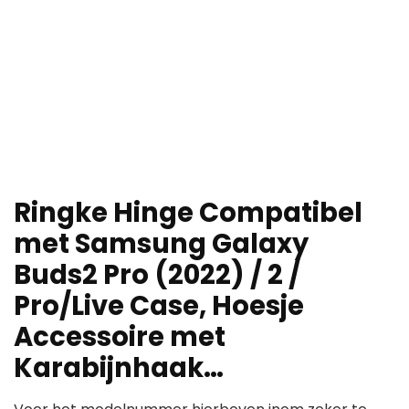
Ringke Hinge Compatibel
met Samsung Galaxy
Buds2 Pro (2022) / 2 /
Pro/Live Case, Hoesje
Accessoire met
Karabijnhaak…