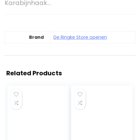
Karabijnhaak…
Brand
De Ringke Store openen
Related Products