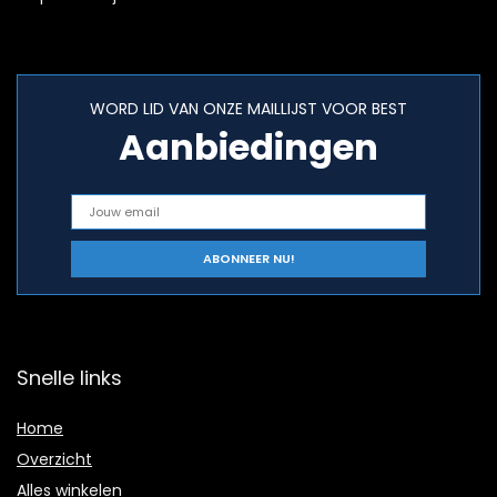
WORD LID VAN ONZE MAILLIJST VOOR BEST
Aanbiedingen
Snelle links
Home
Overzicht
Alles winkelen