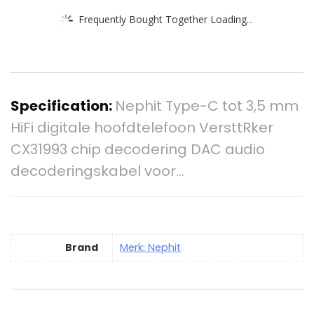
Frequently Bought Together Loading...
Specification:
Nephit Type-C tot 3,5 mm
HiFi digitale hoofdtelefoon VersttRker
CX31993 chip decodering DAC audio
decoderingskabel voor…
Brand
Merk: Nephit