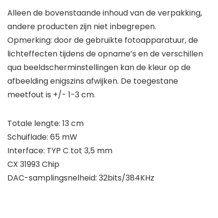
Alleen de bovenstaande inhoud van de verpakking,
andere producten zijn niet inbegrepen.
Opmerking: door de gebruikte fotoapparatuur, de
lichteffecten tijdens de opname’s en de verschillen
qua beeldscherminstellingen kan de kleur op de
afbeelding enigszins afwijken. De toegestane
meetfout is +/- 1-3 cm.
Totale lengte: 13 cm
Schuiflade: 65 mW
Interface: TYP C tot 3,5 mm
CX 31993 Chip
DAC-samplingsnelheid: 32bits/384KHz