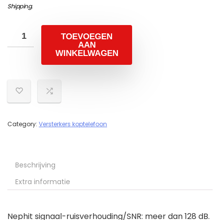
Shipping
.
TOEVOEGEN
AAN
WINKELWAGEN
Category:
Versterkers koptelefoon
Beschrijving
Extra informatie
Nephit signaal-ruisverhouding/SNR: meer dan 128 dB.