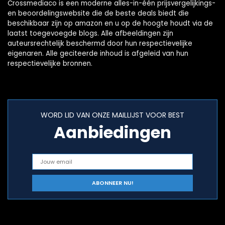
Crossmediaco is een moderne alles-in-één prijsvergelijkings-
en beoordelingswebsite die de beste deals biedt die
beschikbaar zijn op amazon en u op de hoogte houdt via de
laatst toegevoegde blogs. Alle afbeeldingen zijn
auteursrechtelijk beschermd door hun respectievelijke
eigenaren. Alle geciteerde inhoud is afgeleid van hun
respectievelijke bronnen.
WORD LID VAN ONZE MAILLIJST VOOR BEST
Aanbiedingen