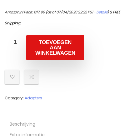
Amazon.nl Price:
€
17.99
(as of 07/04/2023 22:22 PST-
Details
)
&
FREE
Shipping
.
TOEVOEGEN
AAN
WINKELWAGEN
Category:
Adapters
Beschrijving
Extra informatie