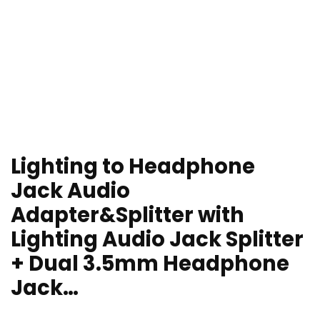
Lighting to Headphone
Jack Audio
Adapter&Splitter with
Lighting Audio Jack Splitter
+ Dual 3.5mm Headphone
Jack…