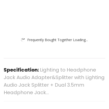
Frequently Bought Together Loading...
Specification:
Lighting to Headphone
Jack Audio Adapter&Splitter with Lighting
Audio Jack Splitter + Dual 3.5mm
Headphone Jack…