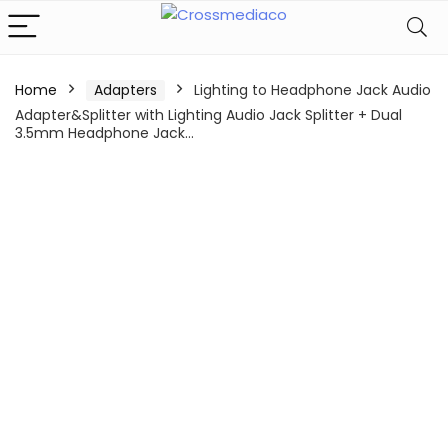
Home
Adapters
Lighting to Headphone Jack Audio
Adapter&Splitter with Lighting Audio Jack Splitter + Dual
3.5mm Headphone Jack…