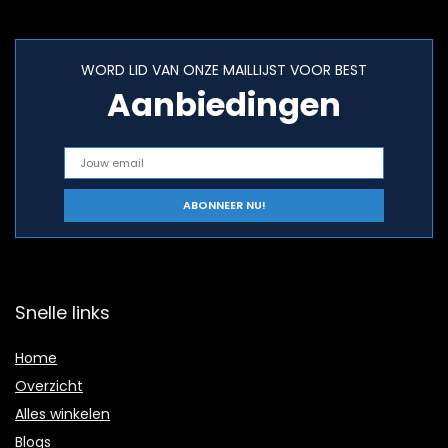
WORD LID VAN ONZE MAILLIJST VOOR BEST
Aanbiedingen
Snelle links
Home
Overzicht
Alles winkelen
Blogs