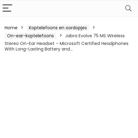
Home
Koptelefoons en oordopjes
On-ear-koptelefoons
Jabra Evolve 75 MS Wireless
Stereo On-Ear Headset – Microsoft Certified Headphones
With Long-Lasting Battery and…