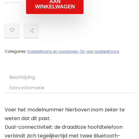
AAN
WINKELWAGEN
Categories:
Koptelefoons en oordopjes
,
On-ear-koptelefoons
Beschrijving
Extra informatie
Voer het modelnummer hierboven inom zeker te
weten dat dit past.
Dual-connectiviteit: de draadloze hoofdtelefoon
verbindt zich tegelijkertijd met twee Bluetooth-