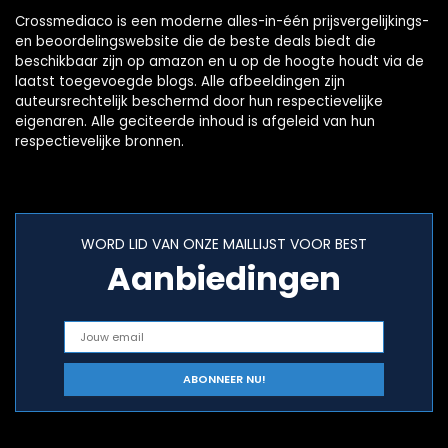
Crossmediaco is een moderne alles-in-één prijsvergelijkings-
en beoordelingswebsite die de beste deals biedt die
beschikbaar zijn op amazon en u op de hoogte houdt via de
laatst toegevoegde blogs. Alle afbeeldingen zijn
auteursrechtelijk beschermd door hun respectievelijke
eigenaren. Alle geciteerde inhoud is afgeleid van hun
respectievelijke bronnen.
WORD LID VAN ONZE MAILLIJST VOOR BEST
Aanbiedingen