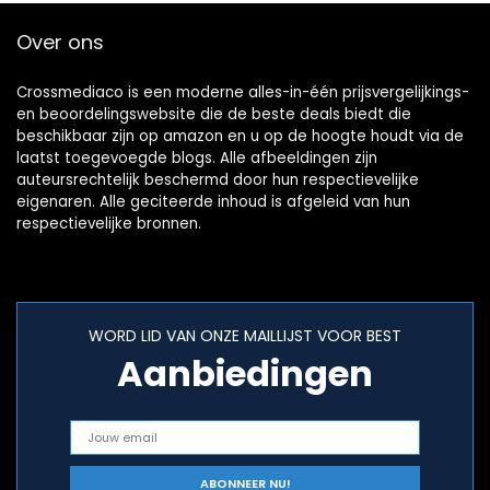
Over ons
Crossmediaco is een moderne alles-in-één prijsvergelijkings-
en beoordelingswebsite die de beste deals biedt die
beschikbaar zijn op amazon en u op de hoogte houdt via de
laatst toegevoegde blogs. Alle afbeeldingen zijn
auteursrechtelijk beschermd door hun respectievelijke
eigenaren. Alle geciteerde inhoud is afgeleid van hun
respectievelijke bronnen.
WORD LID VAN ONZE MAILLIJST VOOR BEST
Aanbiedingen