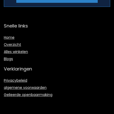
Snelle links
Home
Overzicht
Alles winkelen
Blogs
Verklaringen
Privacybeleid
algemene voorwaarden
Gelieerde openbaarmaking