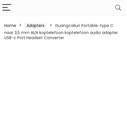
Home
Adapters
Guangcailun Portable-type C
naar 3,5 mm AUX koptelefoon koptelefoon audio adapter
USB-c Port Headset Converter