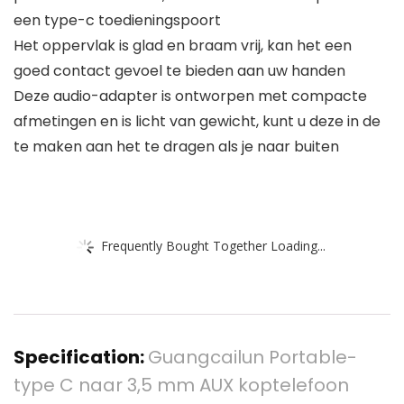
een type-c toedieningspoort
Het oppervlak is glad en braam vrij, kan het een
goed contact gevoel te bieden aan uw handen
Deze audio-adapter is ontworpen met compacte
afmetingen en is licht van gewicht, kunt u deze in de
te maken aan het te dragen als je naar buiten
Frequently Bought Together Loading...
Specification:
Guangcailun Portable-
type C naar 3,5 mm AUX koptelefoon