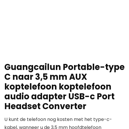
Guangcailun Portable-type
C naar 3,5 mm AUX
koptelefoon koptelefoon
audio adapter USB-c Port
Headset Converter
U kunt de telefoon nog kosten met het type-c-
kabel, wanneer u de 3,5 mm hoofdtelefoon