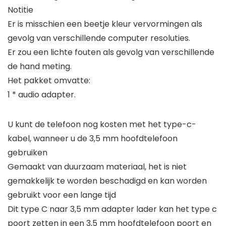
Notitie
Er is misschien een beetje kleur vervormingen als
gevolg van verschillende computer resoluties.
Er zou een lichte fouten als gevolg van verschillende
de hand meting.
Het pakket omvatte:
1 * audio adapter.
U kunt de telefoon nog kosten met het type-c-
kabel, wanneer u de 3,5 mm hoofdtelefoon
gebruiken
Gemaakt van duurzaam materiaal, het is niet
gemakkelijk te worden beschadigd en kan worden
gebruikt voor een lange tijd
Dit type C naar 3,5 mm adapter lader kan het type c
poort zetten in een 3,5 mm hoofdtelefoon poort en