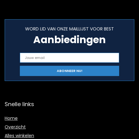
WORD LID VAN ONZE MAILLIJST VOOR BEST
Aanbiedingen
Snelle links
Home
Overzicht
Alles winkelen