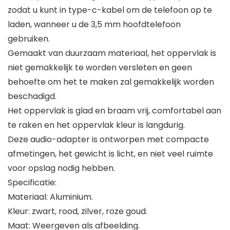
zodat u kunt in type-c-kabel om de telefoon op te
laden, wanneer u de 3,5 mm hoofdtelefoon
gebruiken.
Gemaakt van duurzaam materiaal, het oppervlak is
niet gemakkelijk te worden versleten en geen
behoefte om het te maken zal gemakkelijk worden
beschadigd.
Het oppervlak is glad en braam vrij, comfortabel aan
te raken en het oppervlak kleur is langdurig.
Deze audio-adapter is ontworpen met compacte
afmetingen, het gewicht is licht, en niet veel ruimte
voor opslag nodig hebben.
Specificatie:
Materiaal: Aluminium.
Kleur: zwart, rood, zilver, roze goud.
Maat: Weergeven als afbeelding.