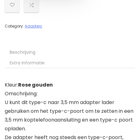
Category:
Adapters
Beschrijving
Extra informatie
Kleur:
Rose gouden
Omschrijving:
U kunt dit type-c naar 3,5 mm adapter lader
gebruiken om het type-c-poort om te zetten in een
3,5 mm koptelefoonaansluiting en een type-c poort
opladen.
De adapter heeft nog steeds een type-c-poort,