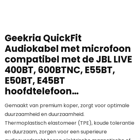
Geekria QuickFit
Audiokabel met microfoon
compatibel met de JBL LIVE
400BT, 600BTNC, E55BT,
E50BT, E45BT
hoofdtelefoon…
Gemaakt van premium koper, zorgt voor optimale
duurzaamheid en duurzaamheid.
Thermoplastisch elastomeer (TPE), koude tolerantie
en duurzaam, zorgen voor een superieure