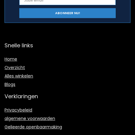
Snelle links
Home
Overzicht
Alles winkelen
Blogs
Verklaringen
Privacybeleid
algemene voorwaarden
Gelieerde openbaarmaking