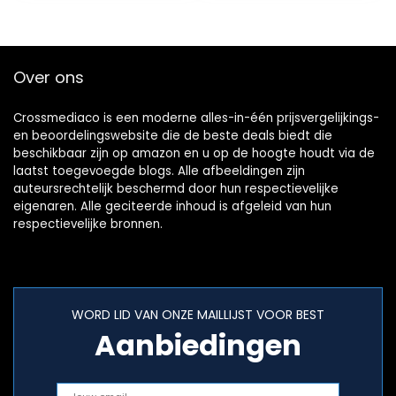
Over ons
Crossmediaco is een moderne alles-in-één prijsvergelijkings-
en beoordelingswebsite die de beste deals biedt die
beschikbaar zijn op amazon en u op de hoogte houdt via de
laatst toegevoegde blogs. Alle afbeeldingen zijn
auteursrechtelijk beschermd door hun respectievelijke
eigenaren. Alle geciteerde inhoud is afgeleid van hun
respectievelijke bronnen.
WORD LID VAN ONZE MAILLIJST VOOR BEST
Aanbiedingen