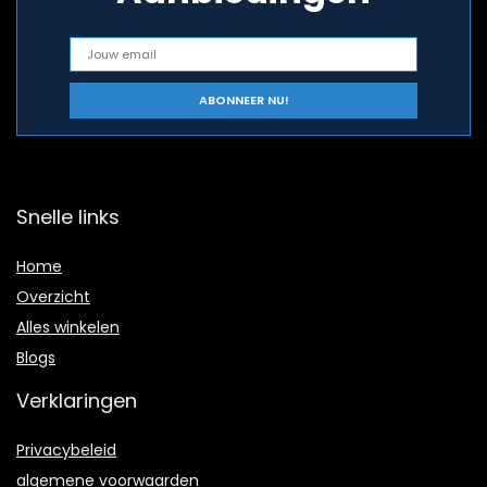
Snelle links
Home
Overzicht
Alles winkelen
Blogs
Verklaringen
Privacybeleid
algemene voorwaarden