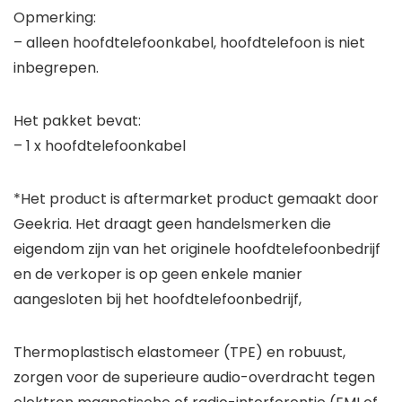
Opmerking:
– alleen hoofdtelefoonkabel, hoofdtelefoon is niet
inbegrepen.
Het pakket bevat:
– 1 x hoofdtelefoonkabel
*Het product is aftermarket product gemaakt door
Geekria. Het draagt geen handelsmerken die
eigendom zijn van het originele hoofdtelefoonbedrijf
en de verkoper is op geen enkele manier
aangesloten bij het hoofdtelefoonbedrijf,
Thermoplastisch elastomeer (TPE) en robuust,
zorgen voor de superieure audio-overdracht tegen