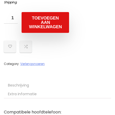
Shipping
.
TOEVOEGEN
AAN
WINKELWAGEN
Category:
Verlengsnoeren
Beschrijving
Extra informatie
Compatibele hoofdtelefoon: