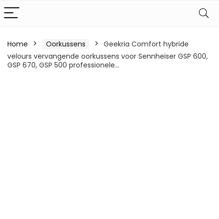
Home
Oorkussens
Geekria Comfort hybride
velours vervangende oorkussens voor Sennheiser GSP 600,
GSP 670, GSP 500 professionele…