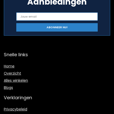
Aanbiedingen
Snelle links
Home
Overzicht
Alles winkelen
Blogs
Verklaringen
Privacybeleid