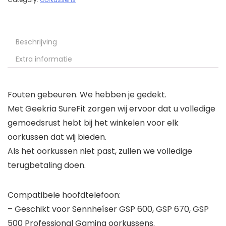
Beschrijving
Extra informatie
Fouten gebeuren. We hebben je gedekt.
Met Geekria SureFit zorgen wij ervoor dat u volledige
gemoedsrust hebt bij het winkelen voor elk
oorkussen dat wij bieden.
Als het oorkussen niet past, zullen we volledige
terugbetaling doen.
Compatibele hoofdtelefoon:
– Geschikt voor Sennheíser GSP 600, GSP 670, GSP
500 Professional Gaming oorkussens.