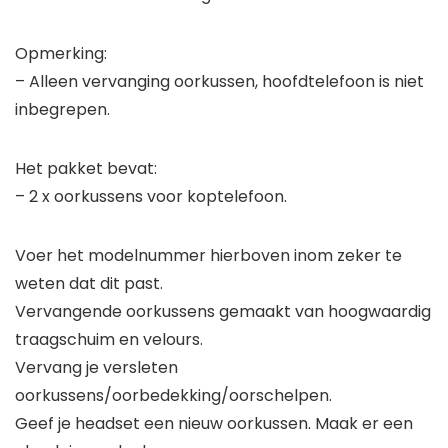
Opmerking:
– Alleen vervanging oorkussen, hoofdtelefoon is niet
inbegrepen.
Het pakket bevat:
– 2 x oorkussens voor koptelefoon.
Voer het modelnummer hierboven inom zeker te
weten dat dit past.
Vervangende oorkussens gemaakt van hoogwaardig
traagschuim en velours.
Vervang je versleten
oorkussens/oorbedekking/oorschelpen.
Geef je headset een nieuw oorkussen. Maak er een