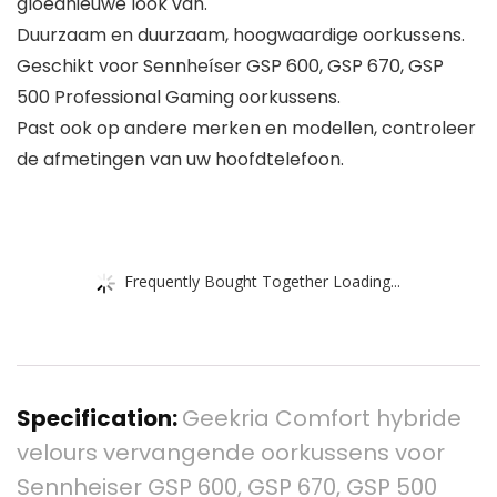
gloednieuwe look van.
Duurzaam en duurzaam, hoogwaardige oorkussens.
Geschikt voor Sennheíser GSP 600, GSP 670, GSP
500 Professional Gaming oorkussens.
Past ook op andere merken en modellen, controleer
de afmetingen van uw hoofdtelefoon.
Frequently Bought Together Loading...
Specification:
Geekria Comfort hybride
velours vervangende oorkussens voor
Sennheiser GSP 600, GSP 670, GSP 500