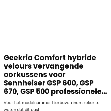
Geekria Comfort hybride
velours vervangende
oorkussens voor
Sennheiser GSP 600, GSP
670, GSP 500 professionele…
Voer het modelnummer hierboven inom zeker te
weten dat dit past.