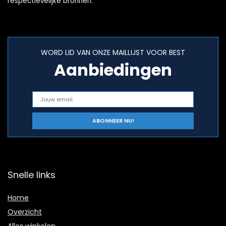
respectievelijke bronnen.
WORD LID VAN ONZE MAILLIJST VOOR BEST
Aanbiedingen
Snelle links
Home
Overzicht