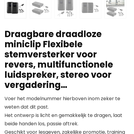
Draagbare draadloze
miniclip Flexibele
stemversterker voor
revers, multifunctionele
luidspreker, stereo voor
vergadering…
Voer het modelnummer hierboven inom zeker te
weten dat dit past.
Het ontwerp is licht en gemakkelijk te dragen, laat
beide handen los, passie aftrek.
Geschikt voor lesgeven, zakelijke promotie, training