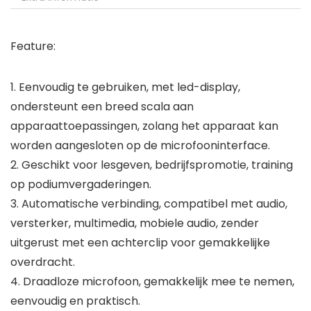
Feature:
1. Eenvoudig te gebruiken, met led-display,
ondersteunt een breed scala aan
apparaattoepassingen, zolang het apparaat kan
worden aangesloten op de microfooninterface.
2. Geschikt voor lesgeven, bedrijfspromotie, training
op podiumvergaderingen.
3. Automatische verbinding, compatibel met audio,
versterker, multimedia, mobiele audio, zender
uitgerust met een achterclip voor gemakkelijke
overdracht.
4. Draadloze microfoon, gemakkelijk mee te nemen,
eenvoudig en praktisch.