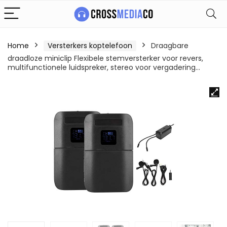
Home
Versterkers koptelefoon
Draagbare
draadloze miniclip Flexibele stemversterker voor revers,
multifunctionele luidspreker, stereo voor vergadering…