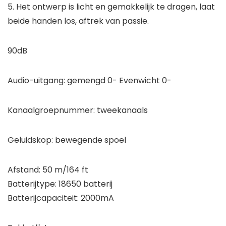
5. Het ontwerp is licht en gemakkelijk te dragen, laat
beide handen los, aftrek van passie.
90dB
Audio-uitgang: gemengd 0- Evenwicht 0-
Kanaalgroepnummer: tweekanaals
Geluidskop: bewegende spoel
Afstand: 50 m/164 ft
Batterijtype: 18650 batterij
Batterijcapaciteit: 2000mA