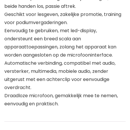
beide handen los, passie aftrek.
Geschikt voor lesgeven, zakelijke promotie, training
voor podiumvergaderingen.
Eenvoudig te gebruiken, met led-display,
ondersteunt een breed scala aan
apparaattoepassingen, zolang het apparaat kan
worden aangesloten op de microfooninterface.
Automatische verbinding, compatibel met audio,
versterker, multimedia, mobiele audio, zender
uitgerust met een achterclip voor eenvoudige
overdracht.
Draadloze microfoon, gemakkelijk mee te nemen,
eenvoudig en praktisch.