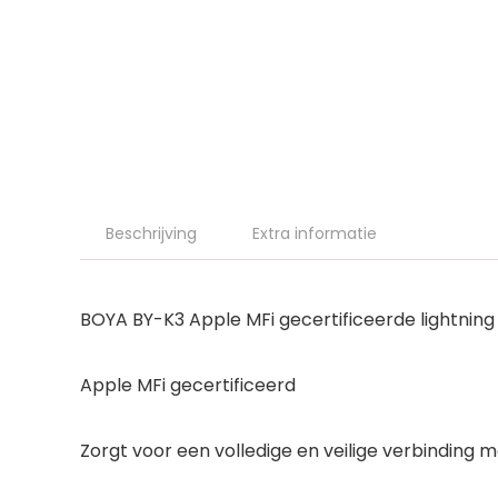
Beschrijving
Extra informatie
BOYA BY-K3 Apple MFi gecertificeerde lightnin
Apple MFi gecertificeerd
Zorgt voor een volledige en veilige verbinding