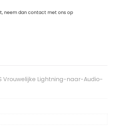
uct, neem dan contact met ons op
 Vrouwelijke Lightning-naar-Audio-