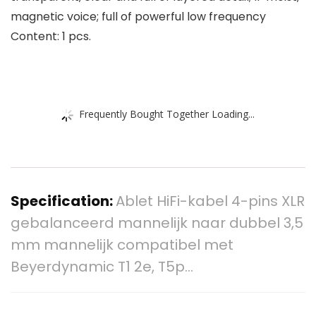
magnetic voice; full of powerful low frequency
Content: 1 pcs.
Frequently Bought Together Loading...
Specification:
Ablet HiFi-kabel 4-pins XLR
gebalanceerd mannelijk naar dubbel 3,5
mm mannelijk compatibel met
Beyerdynamic T1 2e, T5p…