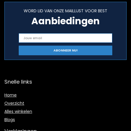
WORD LID VAN ONZE MAILLIJST VOOR BEST
Aanbiedingen
Snelle links
Home
Overzicht
Alles winkelen
Blogs