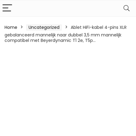
Home
Uncategorized
Ablet HiFi-kabel 4-pins XLR
gebalanceerd mannelijk naar dubbel 3,5 mm mannelijk
compatibel met Beyerdynamic T1 2e, T5p…