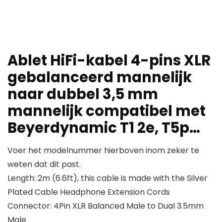
Ablet HiFi-kabel 4-pins XLR
gebalanceerd mannelijk
naar dubbel 3,5 mm
mannelijk compatibel met
Beyerdynamic T1 2e, T5p…
Voer het modelnummer hierboven inom zeker te
weten dat dit past.
Length: 2m (6.6ft), this cable is made with the Silver
Plated Cable Headphone Extension Cords
Connector: 4Pin XLR Balanced Male to Dual 3.5mm
Male