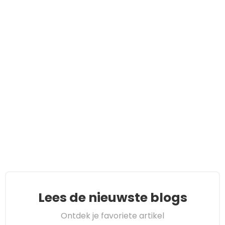
Lees de nieuwste blogs
Ontdek je favoriete artikel