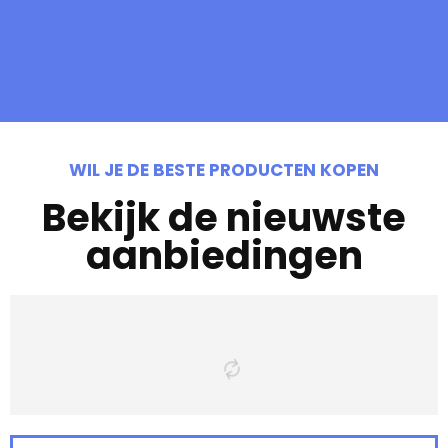
WIL JE DE BESTE PRODUCTEN KOPEN
Bekijk de nieuwste
aanbiedingen