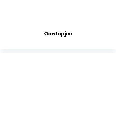
Oordopjes