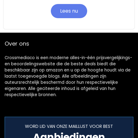
Lees nu
Over ons
Crossmediaco is een moderne alles-in-één prijsvergelijkings-
en beoordelingswebsite die de beste deals biedt die
beschikbaar zijn op amazon en u op de hoogte houdt via de
laatst toegevoegde blogs. Alle afbeeldingen zijn
auteursrechtelijk beschermd door hun respectievelijke
eigenaren. Alle geciteerde inhoud is afgeleid van hun
respectievelijke bronnen.
WORD LID VAN ONZE MAILLIJST VOOR BEST
Aanbiedingen