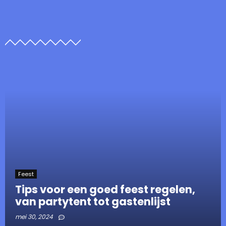
Feest
Tips voor een goed feest regelen,
van partytent tot gastenlijst
mei 30, 2024