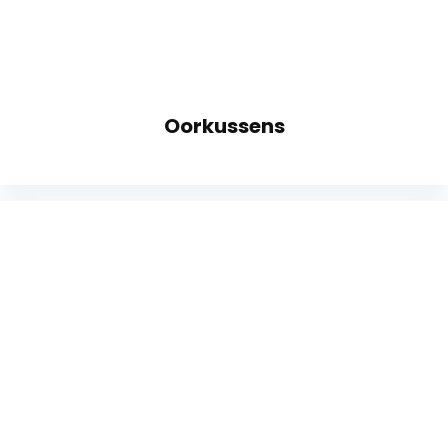
Oorkussens