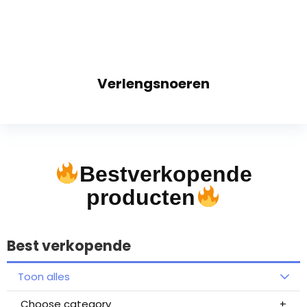
Verlengsnoeren
Bestverkopende
producten
Best verkopende
Toon alles
Choose category