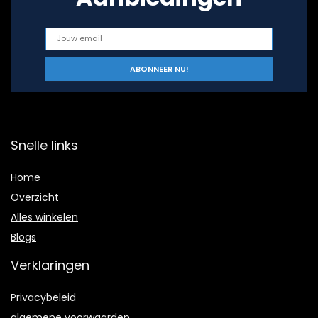
Snelle links
Home
Overzicht
Alles winkelen
Blogs
Verklaringen
Privacybeleid
algemene voorwaarden